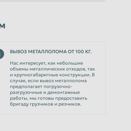
м
ВЫВОЗ МЕТАЛЛОЛОМА ОТ 100 КГ.
2
Нас интересует, как небольшие
объемы металлических отходов, так
и крупногабаритные конструкции. В
случае, если вывоз металлолома
предполагает погрузочно-
разгрузочные и демонтажные
работы, мы готовы предоставить
бригаду грузчиков и резчиков.