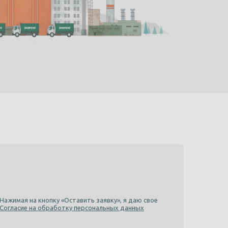
Нажимая на кнопку «Оставить заявку», я даю свое
Согласие на обработку персональных данных