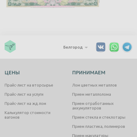
Белгород
ЦЕНЫ
ПРИНИМАЕМ
Прайс-лист на вторсырье
Лом цветных металлов
Прайс-лист на услуги
Прием металлолома
Прайс-лист на жд лом
Прием отработанных
аккумуляторов
Калькулятор стоимости
вагонов
Прием стекла и стеклотары
Прием пластика, полимеров
Прием макулатуры