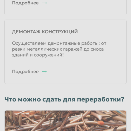
Подробнее
ДЕМОНТАЖ КОНСТРУКЦИЙ
Осуществляем демонтажные работы: от
резки металлических гаражей до сноса
зданий и сооружений!
Подробнее
Что можно сдать для переработки?