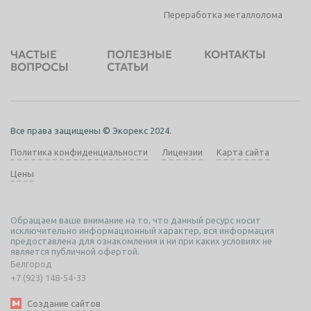
Переработка металлолома
ЧАСТЫЕ
ПОЛЕЗНЫЕ
КОНТАКТЫ
ВОПРОСЫ
СТАТЬИ
Все права защищены © Экорекс 2024.
Политика конфиденциальности
Лицензии
Карта сайта
Цены
Обращаем ваше внимание на то, что данный ресурс носит
исключительно информационный характер, вся информация
предоставлена для ознакомления и ни при каких условиях не
является публичной офертой.
Белгород
+7 (923) 148-54-33
Создание сайтов