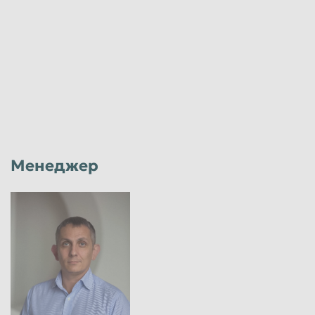
Менеджер