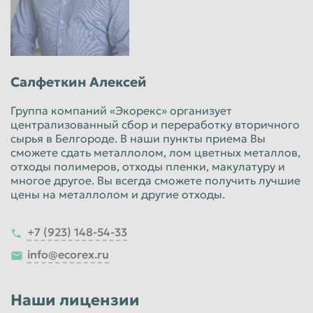
Салфеткин Алексей
Группа компаний «Экорекс» организует
централизованный сбор и переработку вторичного
сырья в Белгороде. В наши пункты приема Вы
сможете сдать металлолом, лом цветных металлов,
отходы полимеров, отходы пленки, макулатуру и
многое другое. Вы всегда сможете получить лучшие
цены на металлолом и другие отходы.
+7 (923) 148-54-33
info@ecorex.ru
Наши лицензии