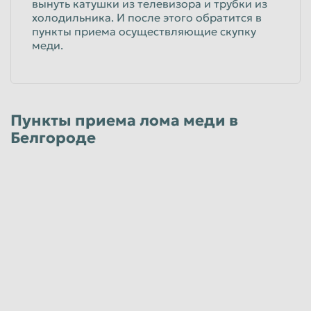
вынуть катушки из телевизора и трубки из
холодильника. И после этого обратится в
пункты приема осуществляющие скупку
меди.
Пункты приема лома меди в
Белгороде