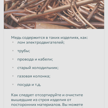
Медь содержится в таких изделиях, как:
лом электродвигателей;
трубы;
провода и кабели;
старый холодильник;
газовая колонка;
посуда и т.д.
Как следует отсортируйте и очистите
вышедшие из строя изделия от
посторонних материалов. Вы можете