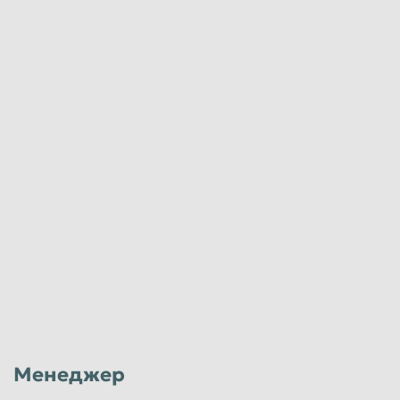
Менеджер