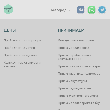
Белгород
ЦЕНЫ
ПРИНИМАЕМ
Прайс-лист на вторсырье
Лом цветных металлов
Прайс-лист на услуги
Прием металлолома
Прайс-лист на жд лом
Прием отработанных
аккумуляторов
Калькулятор стоимости
вагонов
Прием стекла и стеклотары
Прием пластика, полимеров
Прием макулатуры
Прием радиодеталей
Прием электронного лома
Прием металлопроката б/у