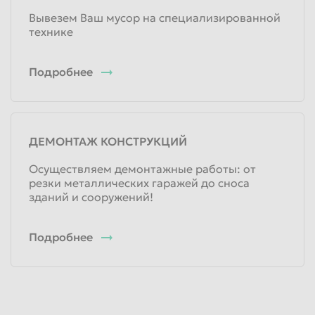
Вывезем Ваш мусор на специализированной
технике
Подробнее
ДЕМОНТАЖ КОНСТРУКЦИЙ
Осуществляем демонтажные работы: от
резки металлических гаражей до сноса
зданий и сооружений!
Подробнее