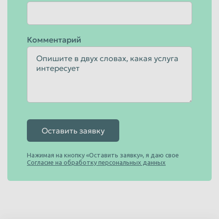
Комментарий
Оставить заявку
Нажимая на кнопку «Оставить заявку», я даю свое
Согласие на обработку персональных данных