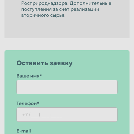
Росприроднадзора. Дополнительные
поступления за счет реализации
вторичного сырья.
Оставить заявку
Ваше имя*
Телефон*
E-mail