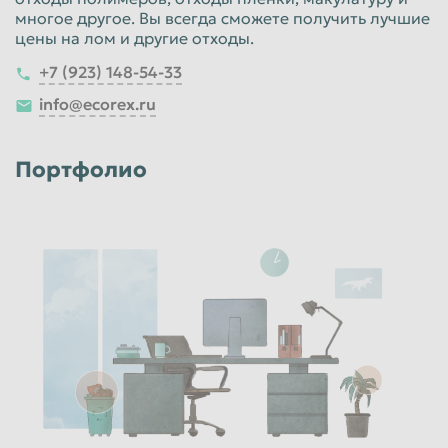
многое другое. Вы всегда сможете получить лучшие
цены на лом и другие отходы.
+7 (923) 148-54-33
info@ecorex.ru
Портфолио