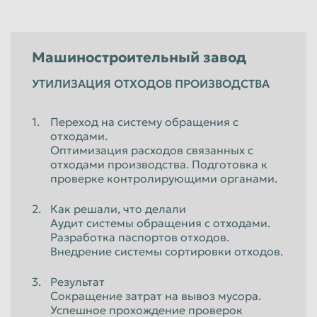
Машиностроительный завод
УТИЛИЗАЦИЯ ОТХОДОВ ПРОИЗВОДСТВА
Переход на систему обращения с
отходами.
Оптимизация расходов связанных с
отходами производства. Подготовка к
проверке контролирующими органами.
Как решали, что делали
Аудит системы обращения с отходами.
Разработка паспортов отходов.
Внедрение системы сортировки отходов.
Результат
Сокращение затрат на вывоз мусора.
Успешное прохождение проверок